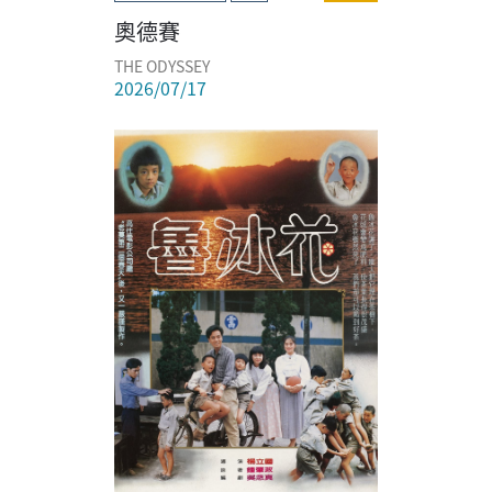
奧德賽
THE ODYSSEY
2026/07/17