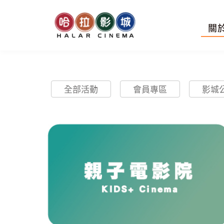
關
全部活動
會員專區
影城