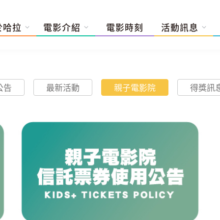
於哈拉
電影介紹
電影時刻
活動訊息
公告
最新活動
親子電影院
得獎訊