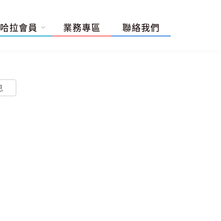
哈拉會員
業務專區
聯絡我們
息