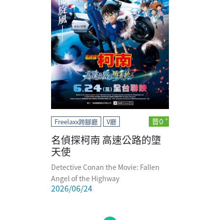
普0
Freelaxx跨腳廳
V廳
名偵探柯南 高速公路的墮
天使
Detective Conan the Movie: Fallen
Angel of the Highway
2026/06/24