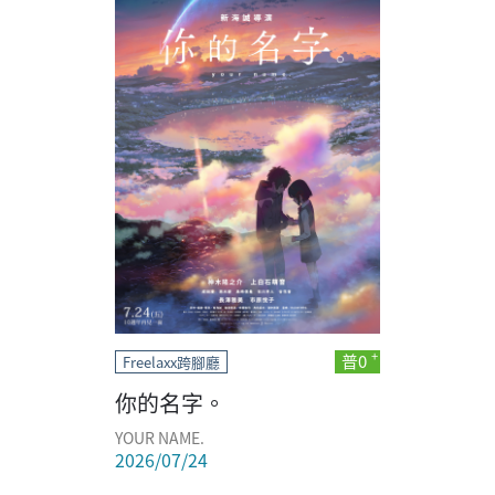
普0
Freelaxx跨腳廳
你的名字。
YOUR NAME.
2026/07/24