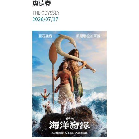
奧德賽
THE ODYSSEY
2026/07/17