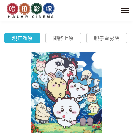
現正熱映
即將上映
親子電影院