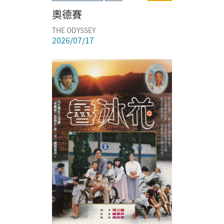
奧德賽
THE ODYSSEY
2026/07/17