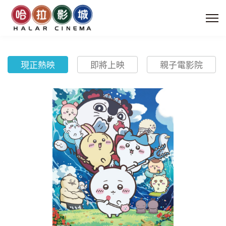
現正熱映
即將上映
親子電影院