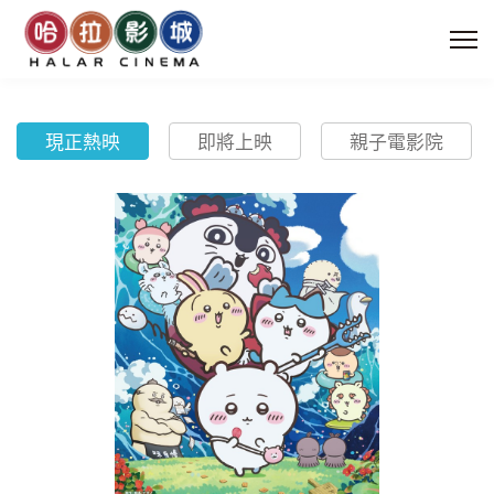
現正熱映
即將上映
親子電影院