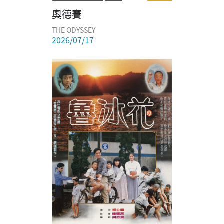
奧德賽
THE ODYSSEY
2026/07/17