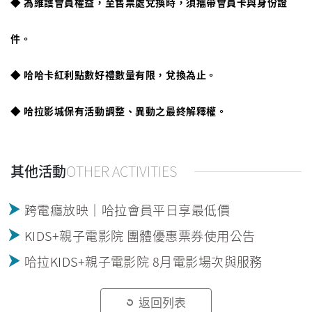
為維護會員權益，至售票處兌換時，須攜帶會員卡與身份證
◆
件。
哈哈卡紅利點數好禮數量有限，兌換為止。
◆
哈拉影城保有活動調整、異動之最終解釋權。
◆
其他活動
OTHER ACTIVITIES
跨電癮放映｜哈拉會員平日享最低價
KIDS+親子電影院 團體優惠票券使用公告
哈拉KIDS+親子電影院 8月電影場次與服務
返回列表