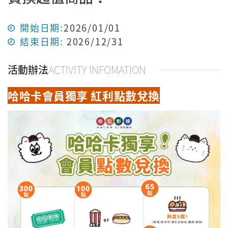
開始日期:
2026/01/01
結束日期:
2026/12/31
活動辦法
ACTIVITY INFOMATION
哈哈卡會員獨享 紅利點數兌換